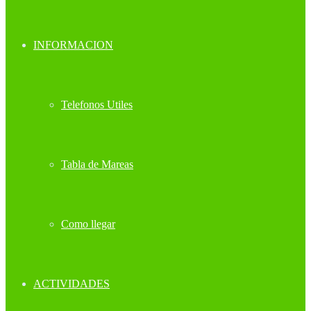
INFORMACION
Telefonos Utiles
Tabla de Mareas
Como llegar
ACTIVIDADES