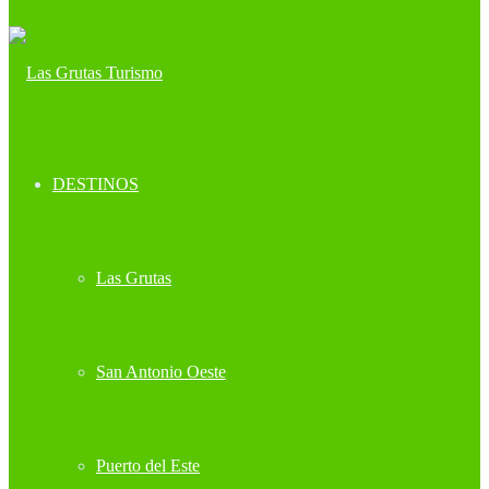
DESTINOS
Las Grutas
San Antonio Oeste
Puerto del Este