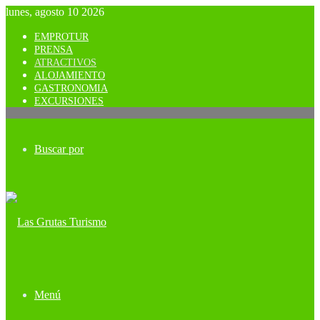
lunes, agosto 10 2026
EMPROTUR
PRENSA
ATRACTIVOS
ALOJAMIENTO
GASTRONOMIA
EXCURSIONES
Buscar por
Menú