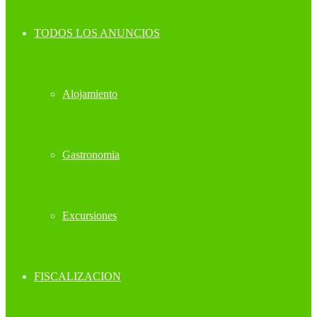
TODOS LOS ANUNCIOS
Alojamiento
Gastronomia
Excursiones
FISCALIZACION