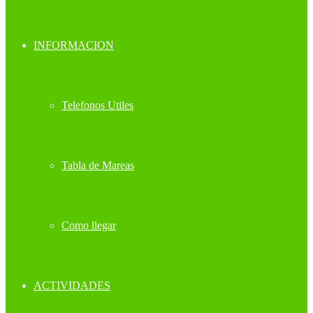
INFORMACION
Telefonos Utiles
Tabla de Mareas
Como llegar
ACTIVIDADES