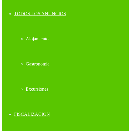
TODOS LOS ANUNCIOS
Alojamiento
Gastronomia
Excursiones
FISCALIZACION