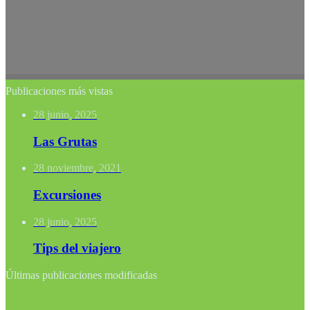
Publicaciones más vistas
28 junio, 2025
Las Grutas
28 noviembre, 2021
Excursiones
28 junio, 2025
Tips del viajero
Últimas publicaciones modificadas