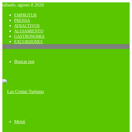
sábado, agosto 8 2026
EMPROTUR
PRENSA
ATRACTIVOS
ALOJAMIENTO
GASTRONOMIA
EXCURSIONES
Buscar por
Menú