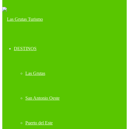
DESTINOS
Las Grutas
San Antonio Oeste
Puerto del Este