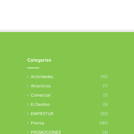
Categorías
Actividades
(10)
Atractivos
(7)
Comercial
(1)
El Destino
(5)
EMPROTUR
(22)
Prensa
(181)
PROMOCIONES
(4)