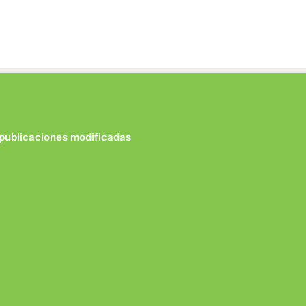
 publicaciones modificadas