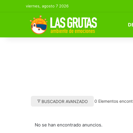
viernes, agosto 7 2026
D
0
Elementos encont
BUSCADOR AVANZADO
No se han encontrado anuncios.