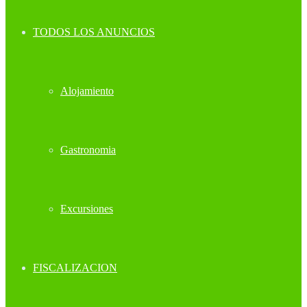
TODOS LOS ANUNCIOS
Alojamiento
Gastronomia
Excursiones
FISCALIZACION