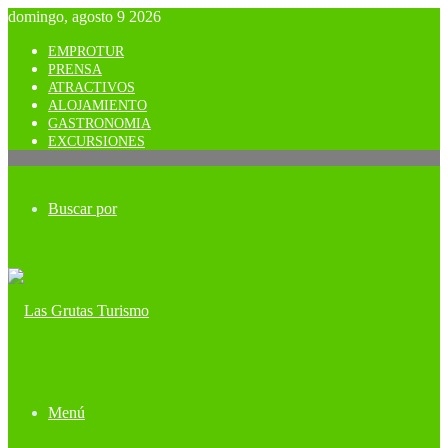
domingo, agosto 9 2026
EMPROTUR
PRENSA
ATRACTIVOS
ALOJAMIENTO
GASTRONOMIA
EXCURSIONES
Buscar por
Menú