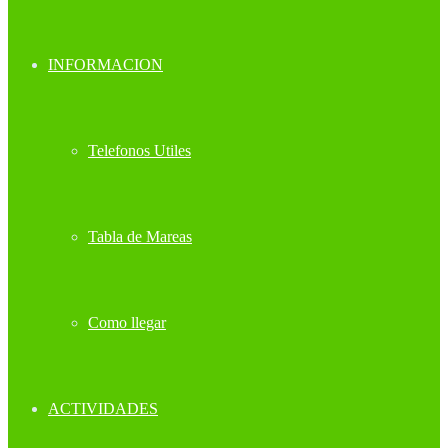
INFORMACION
Telefonos Utiles
Tabla de Mareas
Como llegar
ACTIVIDADES