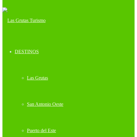
DESTINOS
Las Grutas
San Antonio Oeste
Puerto del Este