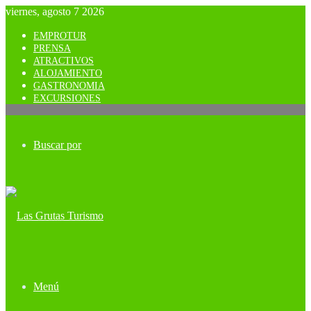
viernes, agosto 7 2026
EMPROTUR
PRENSA
ATRACTIVOS
ALOJAMIENTO
GASTRONOMIA
EXCURSIONES
Buscar por
Menú