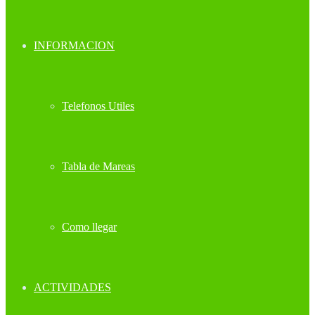
INFORMACION
Telefonos Utiles
Tabla de Mareas
Como llegar
ACTIVIDADES