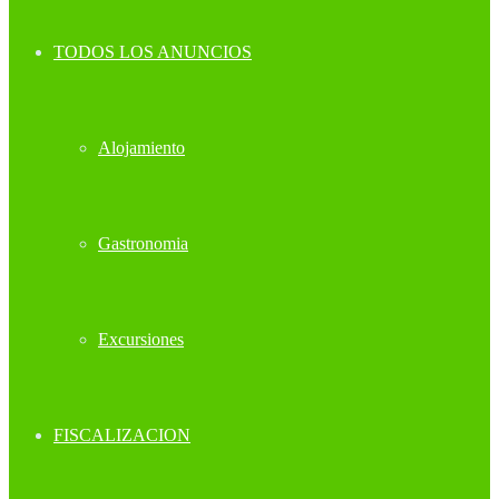
TODOS LOS ANUNCIOS
Alojamiento
Gastronomia
Excursiones
FISCALIZACION