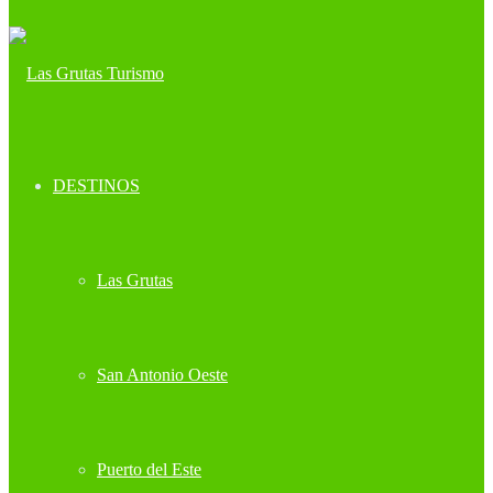
DESTINOS
Las Grutas
San Antonio Oeste
Puerto del Este