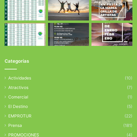
Categorías
Actividades
(10)
Atractivos
(7)
Comercial
(1)
El Destino
(5)
EMPROTUR
(22)
Prensa
(181)
PROMOCIONES
(4)