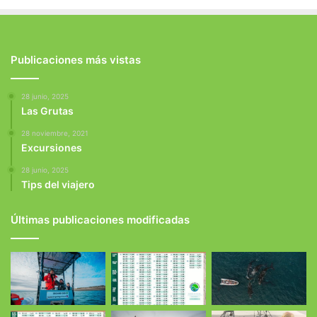
Publicaciones más vistas
28 junio, 2025
Las Grutas
28 noviembre, 2021
Excursiones
28 junio, 2025
Tips del viajero
Últimas publicaciones modificadas