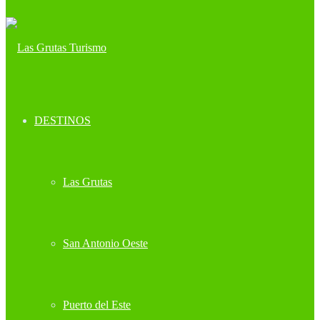
DESTINOS
Las Grutas
San Antonio Oeste
Puerto del Este