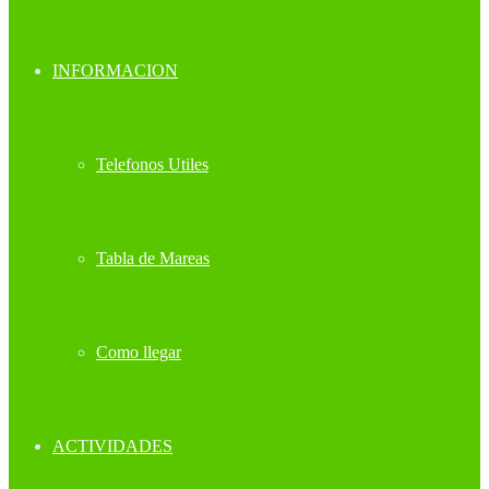
INFORMACION
Telefonos Utiles
Tabla de Mareas
Como llegar
ACTIVIDADES