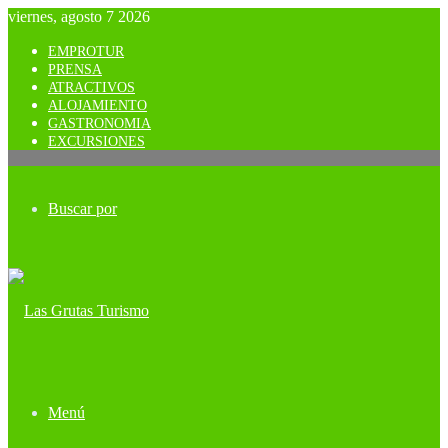
viernes, agosto 7 2026
EMPROTUR
PRENSA
ATRACTIVOS
ALOJAMIENTO
GASTRONOMIA
EXCURSIONES
Buscar por
Menú