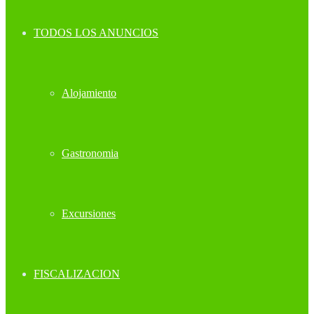
TODOS LOS ANUNCIOS
Alojamiento
Gastronomia
Excursiones
FISCALIZACION