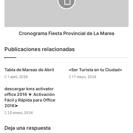
Cronograma Fiesta Provincial de La Marea
Publicaciones relacionadas
Tabla de Mareas de Abril
«Ser Turista en tu Ciudad»
1 abril, 2026
17 mayo, 2024
descargar kms activator
office 2016 ★ Activación
Fácil y Rápida para Office
2016➤
23 enero, 2024
Deja una respuesta