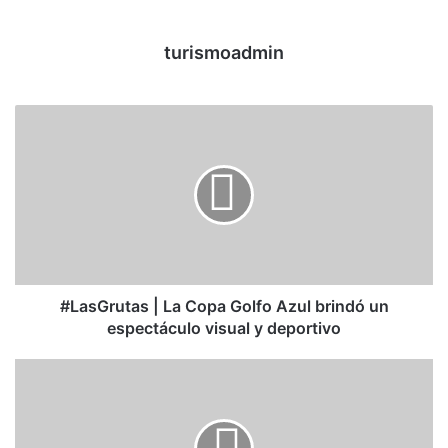
turismoadmin
#LasGrutas | La Copa Golfo Azul brindó un
espectáculo visual y deportivo