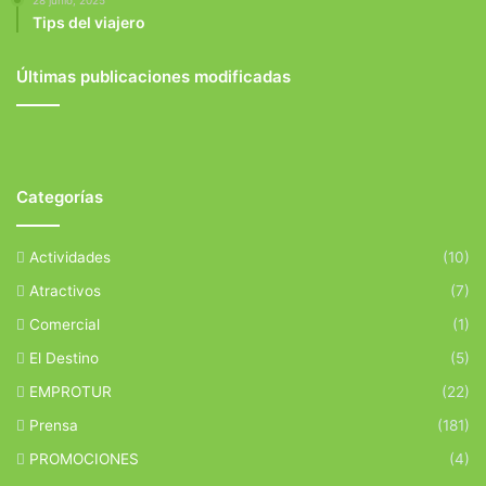
Tips del viajero
Últimas publicaciones modificadas
Categorías
Actividades
(10)
Atractivos
(7)
Comercial
(1)
El Destino
(5)
EMPROTUR
(22)
Prensa
(181)
PROMOCIONES
(4)