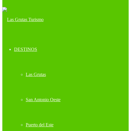
DESTINOS
Las Grutas
San Antonio Oeste
Puerto del Este