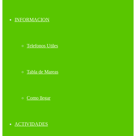
INFORMACION
Telefonos Utiles
Tabla de Mareas
Como llegar
ACTIVIDADES