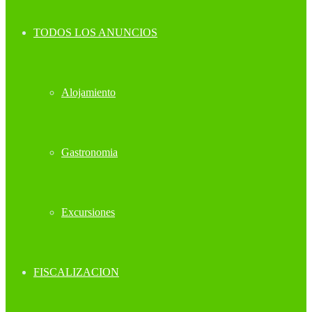
TODOS LOS ANUNCIOS
Alojamiento
Gastronomia
Excursiones
FISCALIZACION