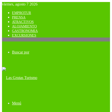
viernes, agosto 7 2026
EMPROTUR
PRENSA
ATRACTIVOS
ALOJAMIENTO
GASTRONOMIA
EXCURSIONES
Buscar por
Menú