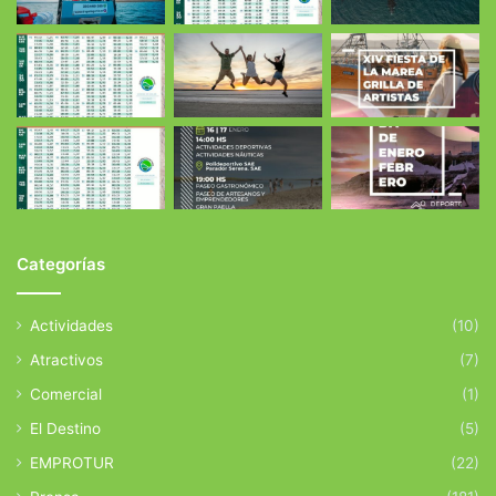
Categorías
Actividades
(10)
Atractivos
(7)
Comercial
(1)
El Destino
(5)
EMPROTUR
(22)