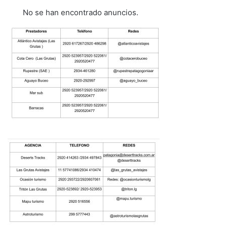
No se han encontrado anuncios.