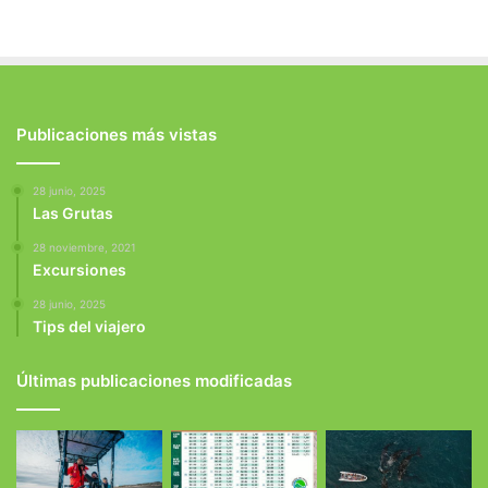
Publicaciones más vistas
28 junio, 2025
Las Grutas
28 noviembre, 2021
Excursiones
28 junio, 2025
Tips del viajero
Últimas publicaciones modificadas