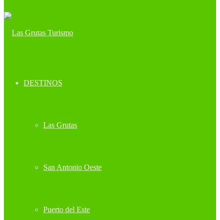
DESTINOS
Las Grutas
San Antonio Oeste
Puerto del Este