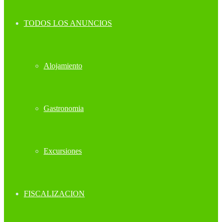
TODOS LOS ANUNCIOS
Alojamiento
Gastronomia
Excursiones
FISCALIZACION