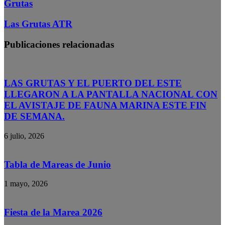
Grutas
Las Grutas ATR
Publicaciones relacionadas
LAS GRUTAS Y EL PUERTO DEL ESTE
LLEGARON A LA PANTALLA NACIONAL CON
EL AVISTAJE DE FAUNA MARINA ESTE FIN
DE SEMANA.
6 julio, 2026
Tabla de Mareas de Junio
1 mayo, 2026
Fiesta de la Marea 2026