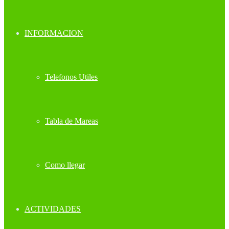
INFORMACION
Telefonos Utiles
Tabla de Mareas
Como llegar
ACTIVIDADES