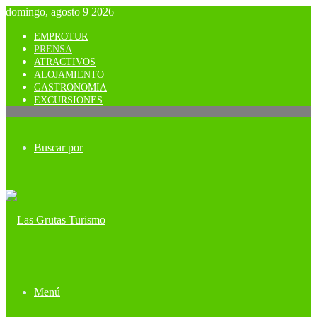
domingo, agosto 9 2026
EMPROTUR
PRENSA
ATRACTIVOS
ALOJAMIENTO
GASTRONOMIA
EXCURSIONES
Buscar por
Menú