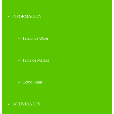
INFORMACION
Telefonos Utiles
Tabla de Mareas
Como llegar
ACTIVIDADES