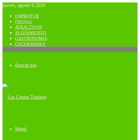
jueves, agosto 6 2026
EMPROTUR
PRENSA
ATRACTIVOS
ALOJAMIENTO
GASTRONOMIA
EXCURSIONES
Buscar por
Menú