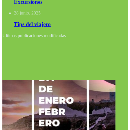
Excursiones
28 junio, 2025
Tips del viajero
Últimas publicaciones modificadas