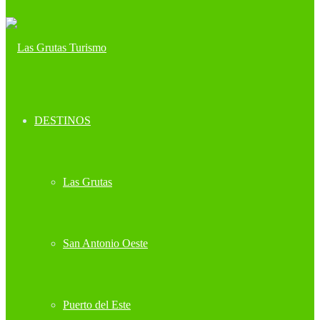
DESTINOS
Las Grutas
San Antonio Oeste
Puerto del Este