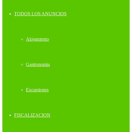
TODOS LOS ANUNCIOS
Alojamiento
Gastronomia
Excursiones
FISCALIZACION