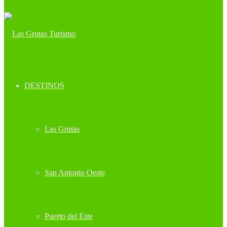
DESTINOS
Las Grutas
San Antonio Oeste
Puerto del Este