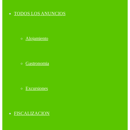
TODOS LOS ANUNCIOS
Alojamiento
Gastronomia
Excursiones
FISCALIZACION