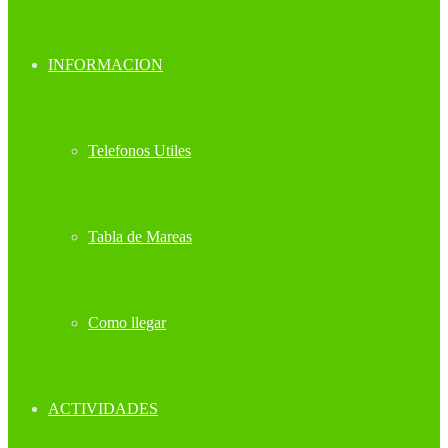
INFORMACION
Telefonos Utiles
Tabla de Mareas
Como llegar
ACTIVIDADES