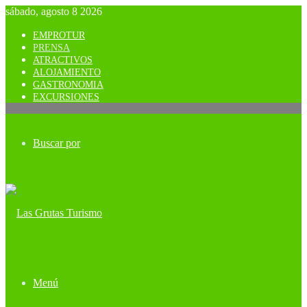
sábado, agosto 8 2026
EMPROTUR
PRENSA
ATRACTIVOS
ALOJAMIENTO
GASTRONOMIA
EXCURSIONES
Buscar por
Menú