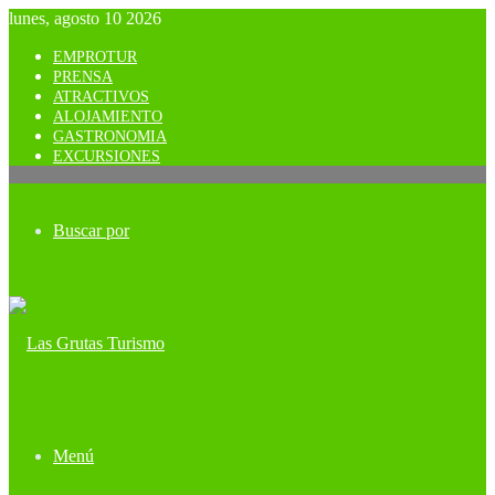
lunes, agosto 10 2026
EMPROTUR
PRENSA
ATRACTIVOS
ALOJAMIENTO
GASTRONOMIA
EXCURSIONES
Buscar por
Menú