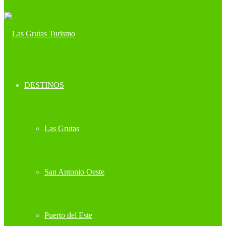
DESTINOS
Las Grutas
San Antonio Oeste
Puerto del Este