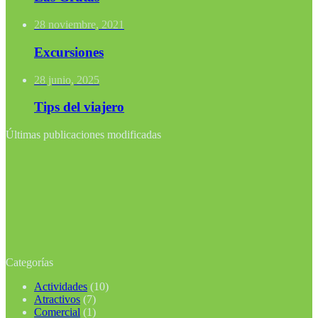
28 noviembre, 2021
Excursiones
28 junio, 2025
Tips del viajero
Últimas publicaciones modificadas
Categorías
Actividades
(10)
Atractivos
(7)
Comercial
(1)