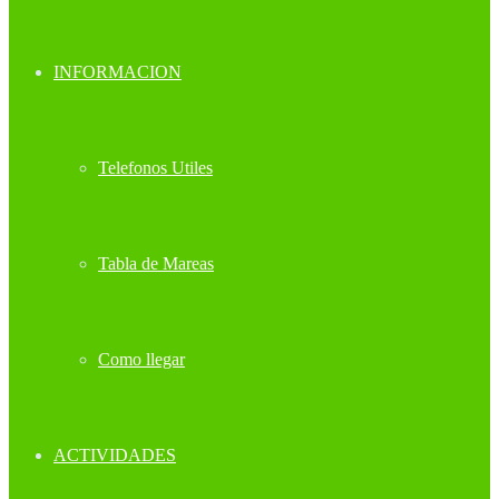
INFORMACION
Telefonos Utiles
Tabla de Mareas
Como llegar
ACTIVIDADES