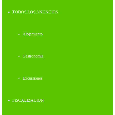
TODOS LOS ANUNCIOS
Alojamiento
Gastronomia
Excursiones
FISCALIZACION