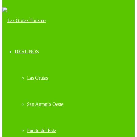
DESTINOS
Las Grutas
San Antonio Oeste
Puerto del Este