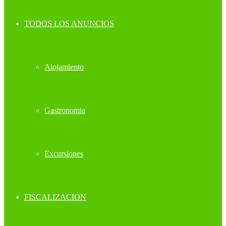
TODOS LOS ANUNCIOS
Alojamiento
Gastronomia
Excursiones
FISCALIZACION