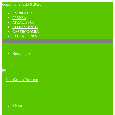
domingo, agosto 9 2026
EMPROTUR
PRENSA
ATRACTIVOS
ALOJAMIENTO
GASTRONOMIA
EXCURSIONES
Buscar por
Menú