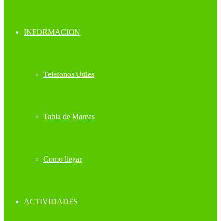
INFORMACION
Telefonos Utiles
Tabla de Mareas
Como llegar
ACTIVIDADES