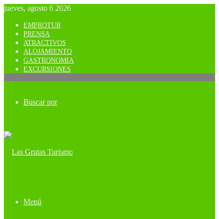
jueves, agosto 6 2026
EMPROTUR
PRENSA
ATRACTIVOS
ALOJAMIENTO
GASTRONOMIA
EXCURSIONES
Buscar por
Menú