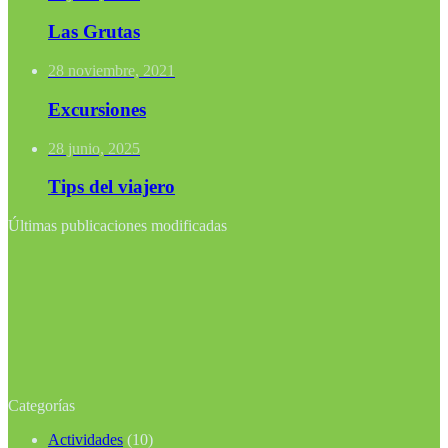
Las Grutas
28 noviembre, 2021
Excursiones
28 junio, 2025
Tips del viajero
Últimas publicaciones modificadas
Categorías
Actividades
(10)