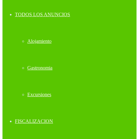
TODOS LOS ANUNCIOS
Alojamiento
Gastronomia
Excursiones
FISCALIZACION