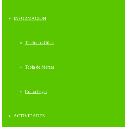
INFORMACION
Telefonos Utiles
Tabla de Mareas
Como llegar
ACTIVIDADES