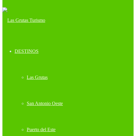
DESTINOS
Las Grutas
San Antonio Oeste
Puerto del Este