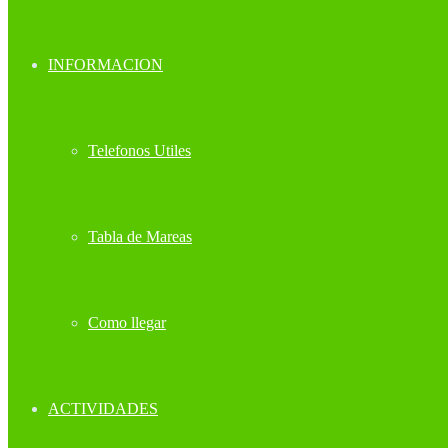
INFORMACION
Telefonos Utiles
Tabla de Mareas
Como llegar
ACTIVIDADES