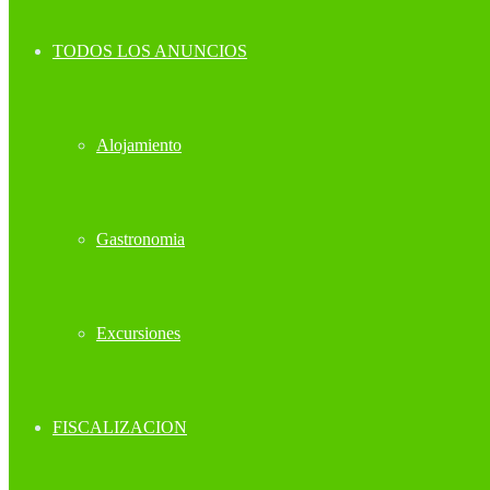
TODOS LOS ANUNCIOS
Alojamiento
Gastronomia
Excursiones
FISCALIZACION