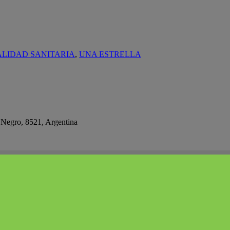
ALIDAD SANITARIA
,
UNA ESTRELLA
 Negro, 8521, Argentina