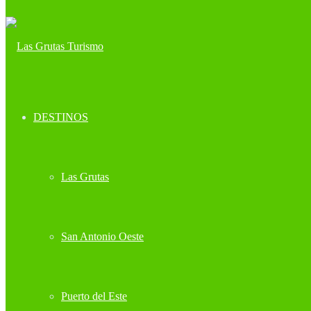
DESTINOS
Las Grutas
San Antonio Oeste
Puerto del Este