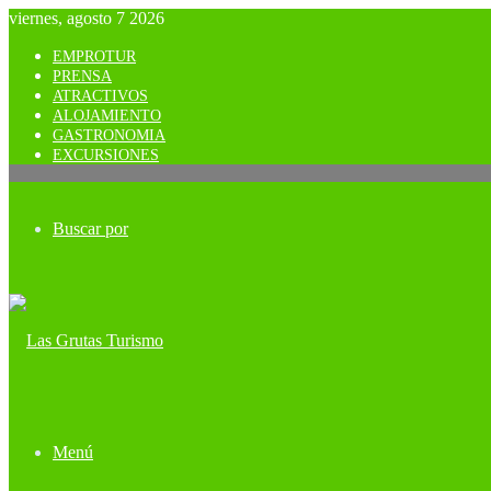
viernes, agosto 7 2026
EMPROTUR
PRENSA
ATRACTIVOS
ALOJAMIENTO
GASTRONOMIA
EXCURSIONES
Buscar por
Menú