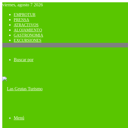
viernes, agosto 7 2026
EMPROTUR
PRENSA
ATRACTIVOS
ALOJAMIENTO
GASTRONOMIA
EXCURSIONES
Buscar por
Menú