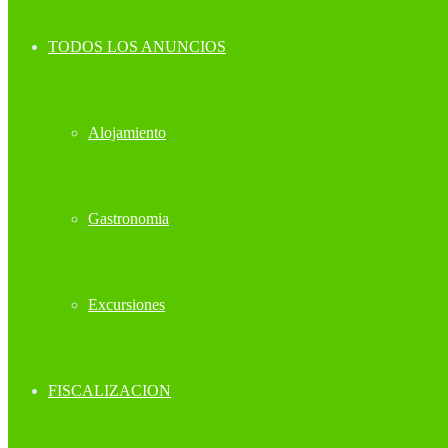
TODOS LOS ANUNCIOS
Alojamiento
Gastronomia
Excursiones
FISCALIZACION