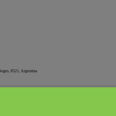
Negro, 8521, Argentina