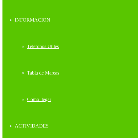
INFORMACION
Telefonos Utiles
Tabla de Mareas
Como llegar
ACTIVIDADES