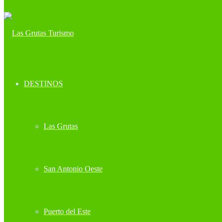
DESTINOS
Las Grutas
San Antonio Oeste
Puerto del Este