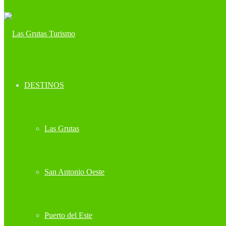
DESTINOS
Las Grutas
San Antonio Oeste
Puerto del Este