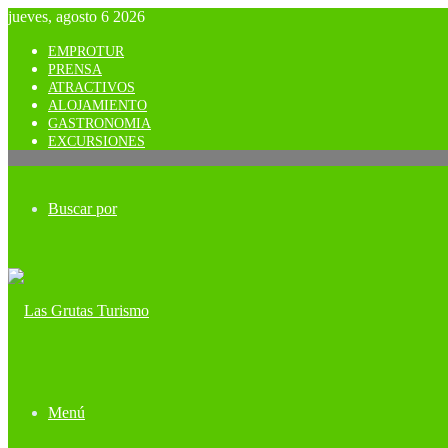
jueves, agosto 6 2026
EMPROTUR
PRENSA
ATRACTIVOS
ALOJAMIENTO
GASTRONOMIA
EXCURSIONES
Buscar por
Menú