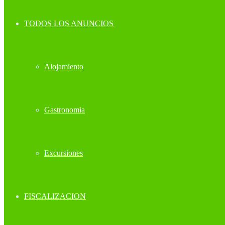
TODOS LOS ANUNCIOS
Alojamiento
Gastronomia
Excursiones
FISCALIZACION