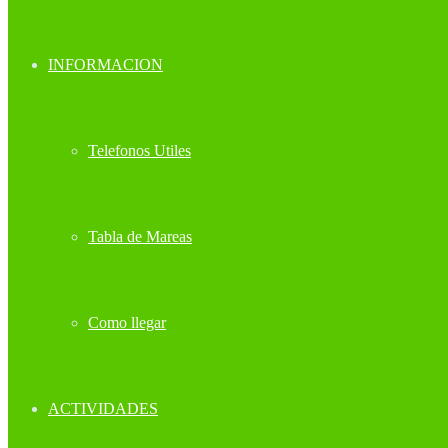
INFORMACION
Telefonos Utiles
Tabla de Mareas
Como llegar
ACTIVIDADES