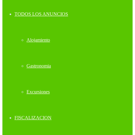
TODOS LOS ANUNCIOS
Alojamiento
Gastronomia
Excursiones
FISCALIZACION