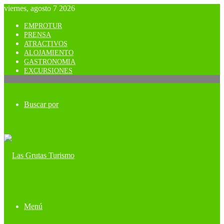
viernes, agosto 7 2026
EMPROTUR
PRENSA
ATRACTIVOS
ALOJAMIENTO
GASTRONOMIA
EXCURSIONES
Buscar por
Menú