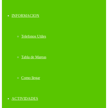
INFORMACION
Telefonos Utiles
Tabla de Mareas
Como llegar
ACTIVIDADES