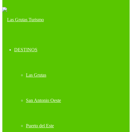
DESTINOS
Las Grutas
San Antonio Oeste
Puerto del Este