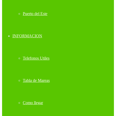
Puerto del Este
INFORMACION
Telefonos Utiles
Tabla de Mareas
Como llegar