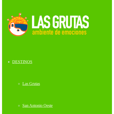
DESTINOS
Las Grutas
San Antonio Oeste