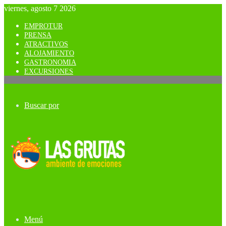
viernes, agosto 7 2026
EMPROTUR
PRENSA
ATRACTIVOS
ALOJAMIENTO
GASTRONOMIA
EXCURSIONES
Buscar por
Menú