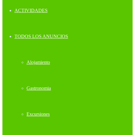
ACTIVIDADES
TODOS LOS ANUNCIOS
Alojamiento
Gastronomia
Excursiones