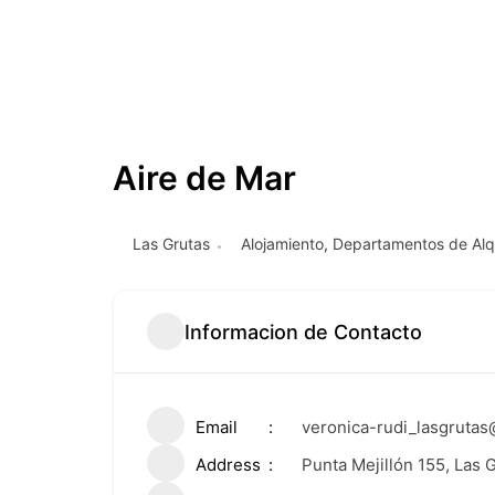
Aire de Mar
Las Grutas
Alojamiento
,
Departamentos de Alqu
Informacion de Contacto
Email
veronica-rudi_lasgruta
Address
Punta Mejillón 155, Las 