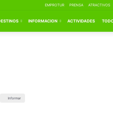
EMPROTUR
PRENSA
ATRACTIVOS
DESTINOS
INFORMACION
ACTIVIDADES
TODO
Informar