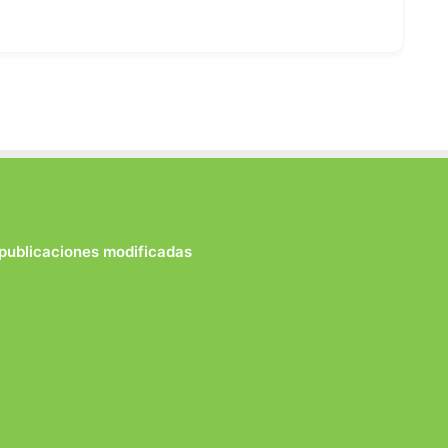
 publicaciones modificadas