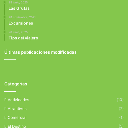
28 junio, 2025
Las Grutas
28 noviembre, 2021
Excursiones
28 junio, 2025
Tips del viajero
Últimas publicaciones modificadas
Categorías
Actividades
(10)
Atractivos
(7)
Comercial
(1)
El Destino
(5)