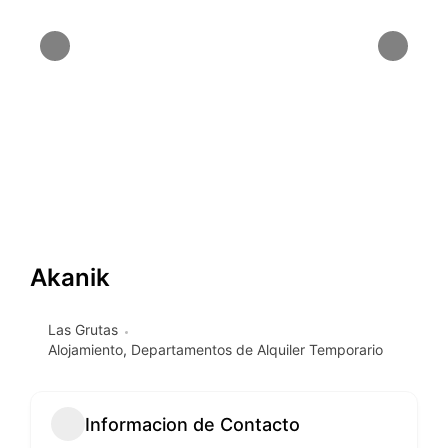
Akanik
Las Grutas
Alojamiento
,
Departamentos de Alquiler Temporario
Informacion de Contacto