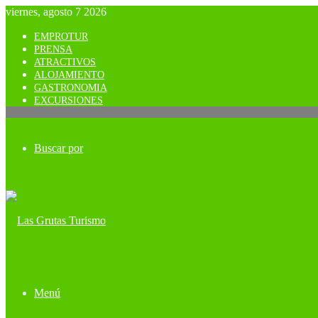
viernes, agosto 7 2026
EMPROTUR
PRENSA
ATRACTIVOS
ALOJAMIENTO
GASTRONOMIA
EXCURSIONES
Buscar por
Menú