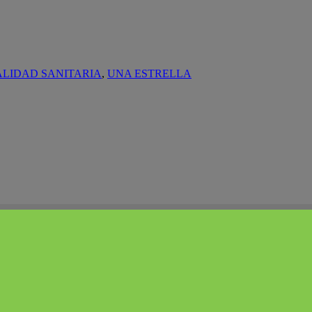
ALIDAD SANITARIA
,
UNA ESTRELLA