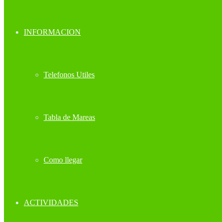
INFORMACION
Telefonos Utiles
Tabla de Mareas
Como llegar
ACTIVIDADES