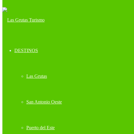
DESTINOS
Las Grutas
San Antonio Oeste
Puerto del Este