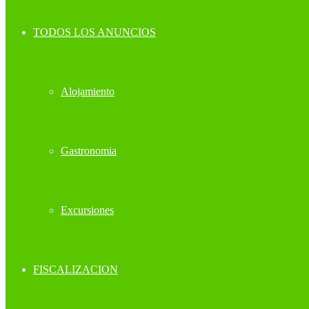
TODOS LOS ANUNCIOS
Alojamiento
Gastronomia
Excursiones
FISCALIZACION