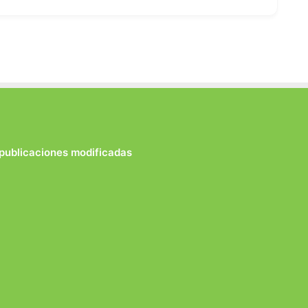
 publicaciones modificadas