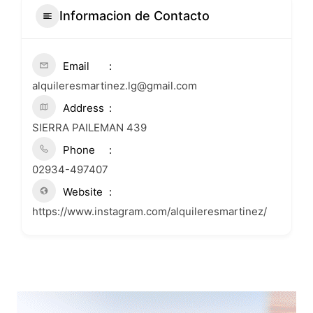
Informacion de Contacto
Email
alquileresmartinez.lg@gmail.com
Address
SIERRA PAILEMAN 439
Phone
02934-497407
Website
https://www.instagram.com/alquileresmartinez/