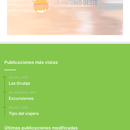
Publicaciones más vistas
28 junio, 2025
Las Grutas
28 noviembre, 2021
Excursiones
28 junio, 2025
Tips del viajero
Últimas publicaciones modificadas