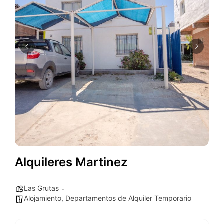
Alquileres Martinez
Las Grutas
Alojamiento
,
Departamentos de Alquiler Temporario