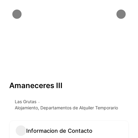
Amaneceres III
Las Grutas
Alojamiento
,
Departamentos de Alquiler Temporario
Informacion de Contacto