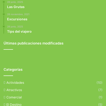
28 junio, 2025
Las Grutas
28 noviembre, 2021
Excursiones
28 junio, 2025
Tips del viajero
Últimas publicaciones modificadas
Categorías
Actividades
(10)
Atractivos
(7)
Comercial
(1)
El Destino
(5)