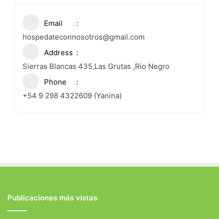
Email
hospedateconnosotros@gmail.com
Address
Sierras Blancas 435,Las Grutas ,Rio Negro
Phone
+54 9 298 4322609 (Yanina)
Publicaciones más vistas