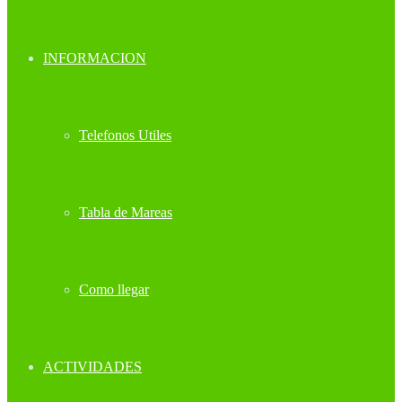
INFORMACION
Telefonos Utiles
Tabla de Mareas
Como llegar
ACTIVIDADES