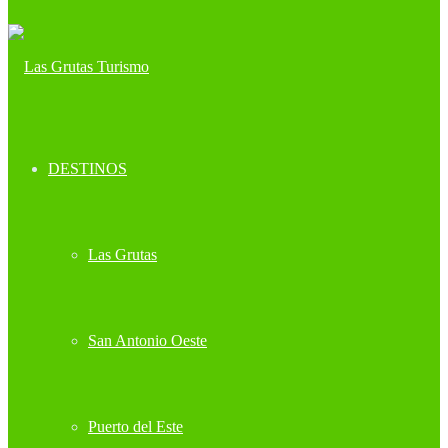
DESTINOS
Las Grutas
San Antonio Oeste
Puerto del Este