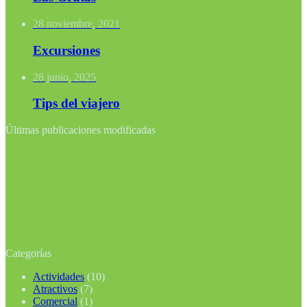
28 noviembre, 2021
Excursiones
28 junio, 2025
Tips del viajero
Últimas publicaciones modificadas
Categorías
Actividades
(10)
Atractivos
(7)
Comercial
(1)