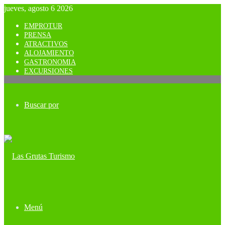
jueves, agosto 6 2026
EMPROTUR
PRENSA
ATRACTIVOS
ALOJAMIENTO
GASTRONOMIA
EXCURSIONES
Buscar por
Menú