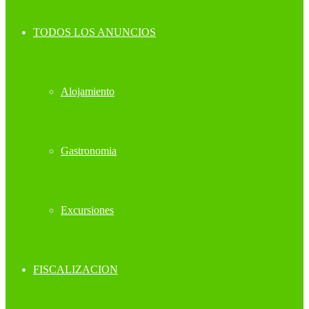
TODOS LOS ANUNCIOS
Alojamiento
Gastronomia
Excursiones
FISCALIZACION