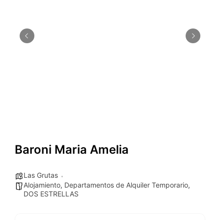
Baroni Maria Amelia
Las Grutas
Alojamiento
,
Departamentos de Alquiler Temporario
,
DOS ESTRELLAS