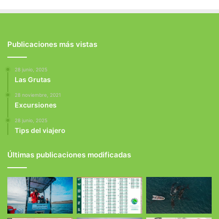
Publicaciones más vistas
28 junio, 2025
Las Grutas
28 noviembre, 2021
Excursiones
28 junio, 2025
Tips del viajero
Últimas publicaciones modificadas