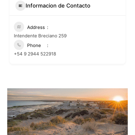
Informacion de Contacto
Address
Intendente Breciano 259
Phone
+54 9 2944 522918