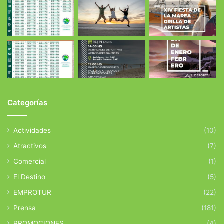
Categorías
Actividades
(10)
Atractivos
(7)
Comercial
(1)
El Destino
(5)
EMPROTUR
(22)
Prensa
(181)
PROMOCIONES
(4)