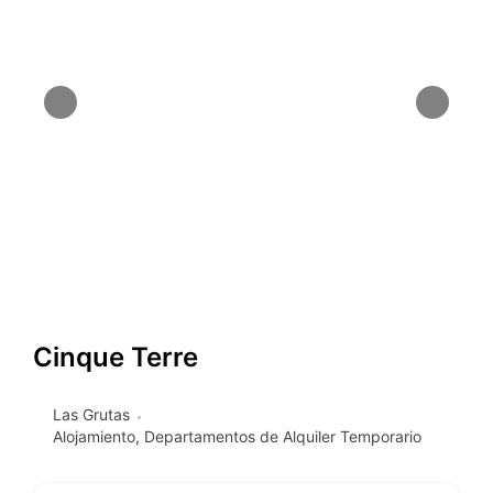
Cinque Terre
Las Grutas
Alojamiento
,
Departamentos de Alquiler Temporario