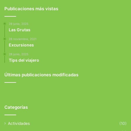
Publicaciones más vistas
28 junio, 2025
Las Grutas
28 noviembre, 2021
Excursiones
28 junio, 2025
Tips del viajero
Últimas publicaciones modificadas
Categorías
Actividades
(10)