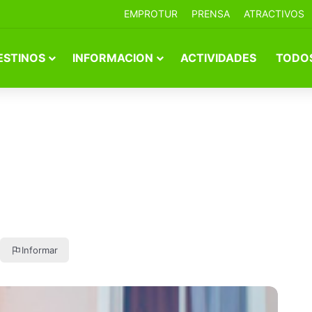
EMPROTUR
PRENSA
ATRACTIVOS
ESTINOS
INFORMACION
ACTIVIDADES
TODOS
Informar