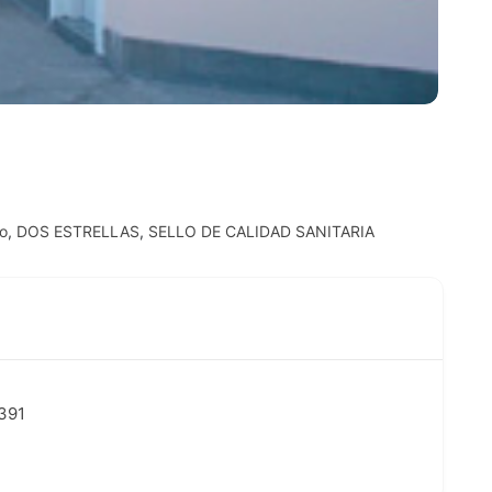
o
,
DOS ESTRELLAS
,
SELLO DE CALIDAD SANITARIA
391