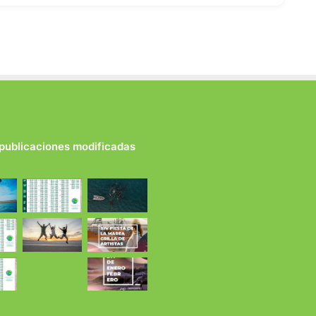
 publicaciones modificadas