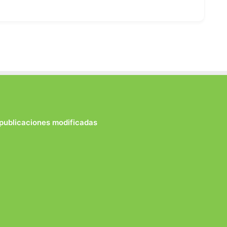
 publicaciones modificadas