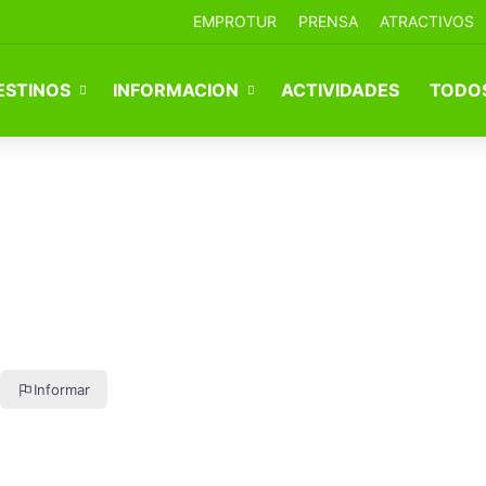
EMPROTUR
PRENSA
ATRACTIVOS
ESTINOS
INFORMACION
ACTIVIDADES
TODOS
Informar