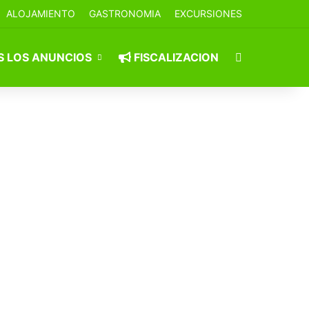
ALOJAMIENTO
GASTRONOMIA
EXCURSIONES
Buscar por
 LOS ANUNCIOS
FISCALIZACION