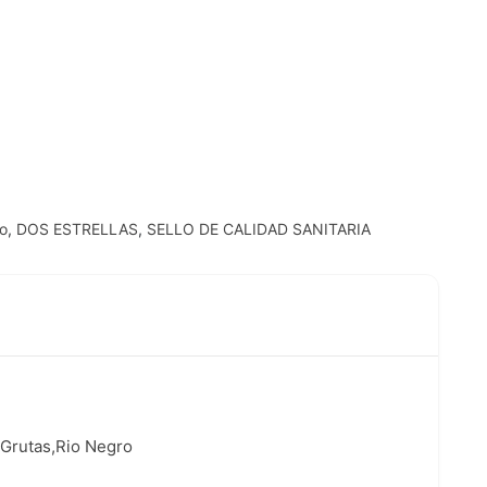
o
,
DOS ESTRELLAS
,
SELLO DE CALIDAD SANITARIA
 Grutas,Rio Negro