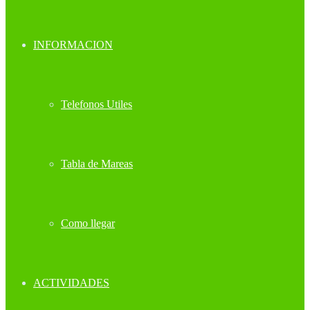
INFORMACION
Telefonos Utiles
Tabla de Mareas
Como llegar
ACTIVIDADES