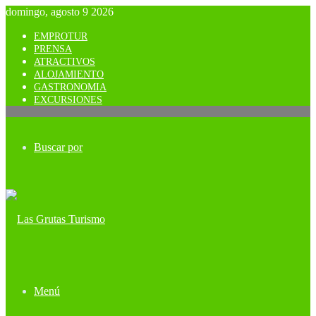
domingo, agosto 9 2026
EMPROTUR
PRENSA
ATRACTIVOS
ALOJAMIENTO
GASTRONOMIA
EXCURSIONES
Buscar por
Menú