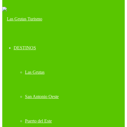
DESTINOS
Las Grutas
San Antonio Oeste
Puerto del Este