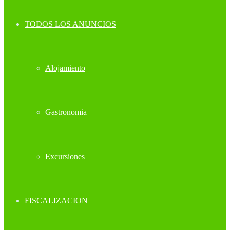
TODOS LOS ANUNCIOS
Alojamiento
Gastronomia
Excursiones
FISCALIZACION