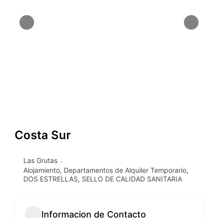
Costa Sur
Las Grutas
Alojamiento
,
Departamentos de Alquiler Temporario
,
DOS ESTRELLAS
,
SELLO DE CALIDAD SANITARIA
Informacion de Contacto