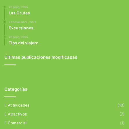
28 junio, 2025
Las Grutas
28 noviembre, 2021
Excursiones
28 junio, 2025
Tips del viajero
Últimas publicaciones modificadas
Categorías
Actividades
(10)
Atractivos
(7)
Comercial
(1)