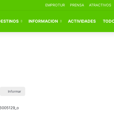
EMPROTUR
PRENSA
ATRACTIVOS
DESTINOS
INFORMACION
ACTIVIDADES
TODO
Informar