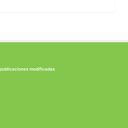
 publicaciones modificadas