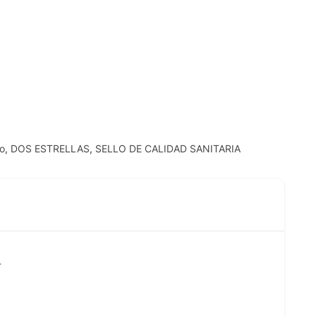
o
,
DOS ESTRELLAS
,
SELLO DE CALIDAD SANITARIA
r