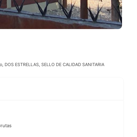
o
,
DOS ESTRELLAS
,
SELLO DE CALIDAD SANITARIA
Grutas