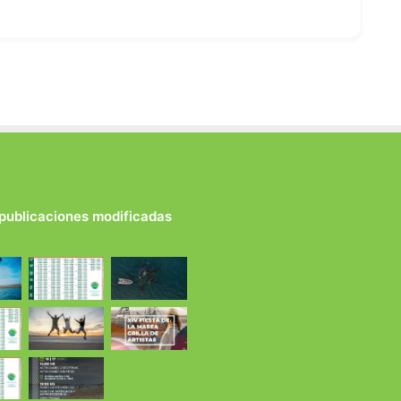
 publicaciones modificadas