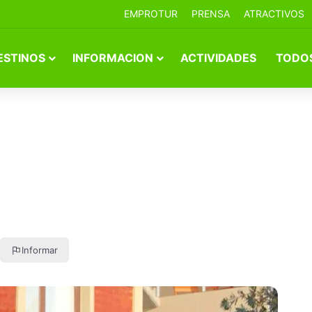
EMPROTUR
PRENSA
ATRACTIVOS
ESTINOS
INFORMACION
ACTIVIDADES
TODOS
Informar