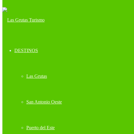
DESTINOS
Las Grutas
San Antonio Oeste
Puerto del Este