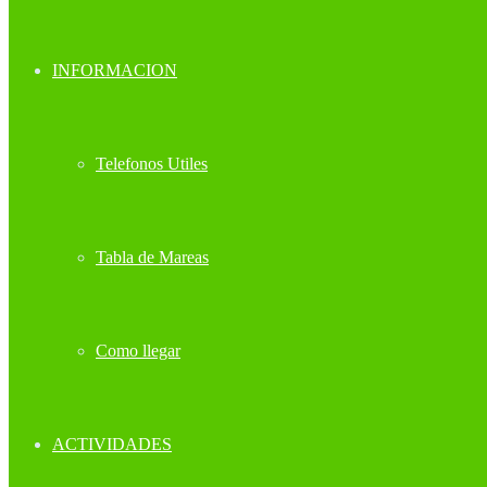
INFORMACION
Telefonos Utiles
Tabla de Mareas
Como llegar
ACTIVIDADES