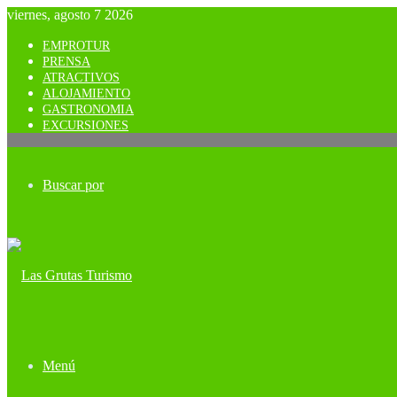
viernes, agosto 7 2026
EMPROTUR
PRENSA
ATRACTIVOS
ALOJAMIENTO
GASTRONOMIA
EXCURSIONES
Buscar por
Menú