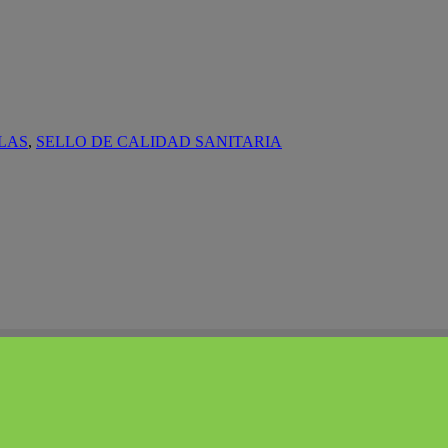
LAS
,
SELLO DE CALIDAD SANITARIA