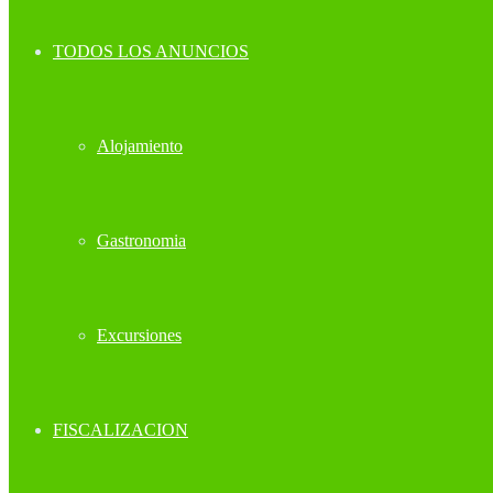
TODOS LOS ANUNCIOS
Alojamiento
Gastronomia
Excursiones
FISCALIZACION