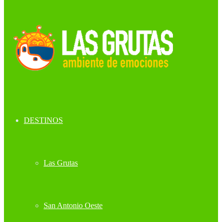
DESTINOS
Las Grutas
San Antonio Oeste