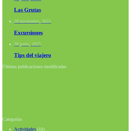
Las Grutas
28 noviembre, 2021
Excursiones
28 junio, 2025
Tips del viajero
Últimas publicaciones modificadas
Categorías
Actividades
(10)