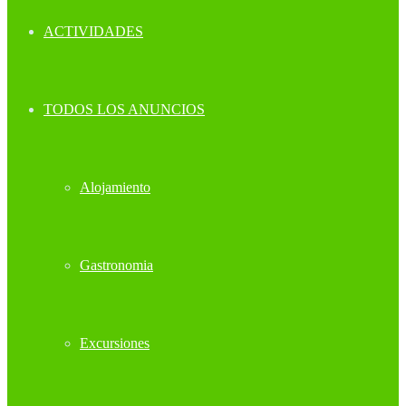
ACTIVIDADES
TODOS LOS ANUNCIOS
Alojamiento
Gastronomia
Excursiones