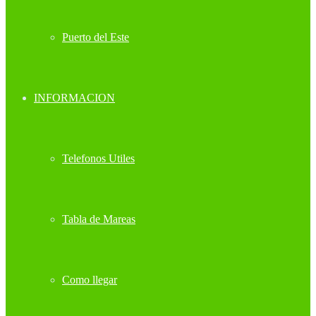
Puerto del Este
INFORMACION
Telefonos Utiles
Tabla de Mareas
Como llegar