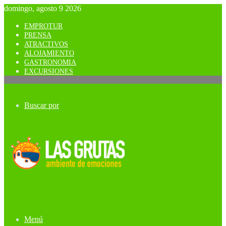
domingo, agosto 9 2026
EMPROTUR
PRENSA
ATRACTIVOS
ALOJAMIENTO
GASTRONOMIA
EXCURSIONES
Buscar por
Menú