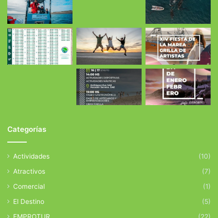
Categorías
Actividades
(10)
Atractivos
(7)
Comercial
(1)
El Destino
(5)
EMPROTUR
(22)