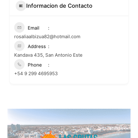
Informacion de Contacto
Email
rosaliaalbizua82@hotmail.com
Address
Kandava 435, San Antonio Este
Phone
+54 9 299 4695953