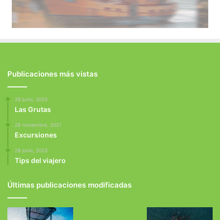
Publicaciones más vistas
28 junio, 2025
Las Grutas
28 noviembre, 2021
Excursiones
28 junio, 2025
Tips del viajero
Últimas publicaciones modificadas