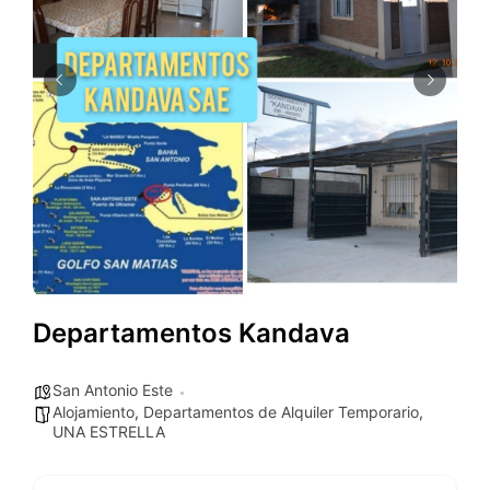
Departamentos Kandava
San Antonio Este
Alojamiento
,
Departamentos de Alquiler Temporario
,
UNA ESTRELLA