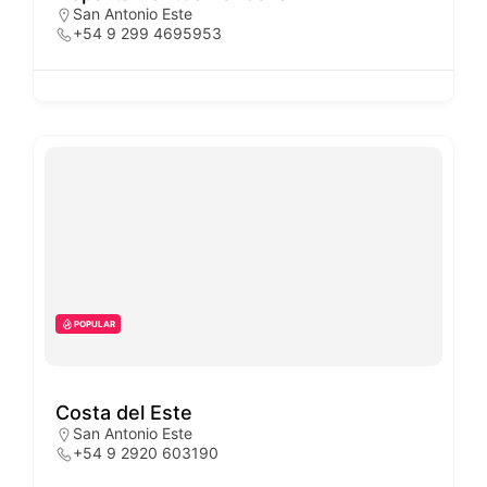
San Antonio Este
+54 9 299 4695953
POPULAR
Costa del Este
San Antonio Este
+54 9 2920 603190