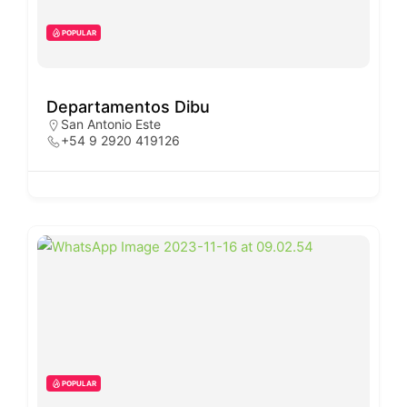
POPULAR
Departamentos Dibu
San Antonio Este
+54 9 2920 419126
POPULAR