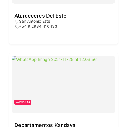
Atardeceres Del Este
San Antonio Este
+54 9 2934 410433
POPULAR
Departamentos Kandava