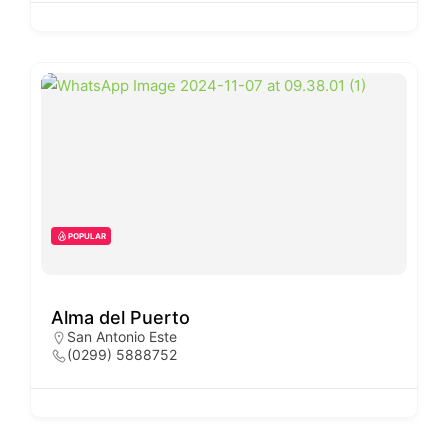
POPULAR
Alma del Puerto
San Antonio Este
(0299) 5888752