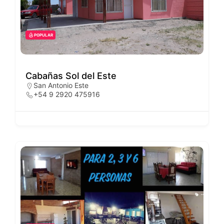
POPULAR
Cabañas Sol del Este
San Antonio Este
+54 9 2920 475916