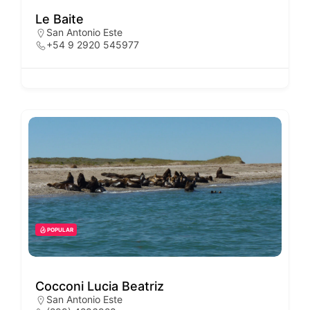
Le Baite
San Antonio Este
+54 9 2920 545977
POPULAR
Cocconi Lucia Beatriz
San Antonio Este