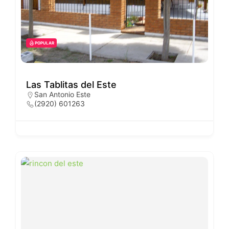
POPULAR
Las Tablitas del Este
San Antonio Este
(2920) 601263