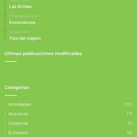
Las Grutas
28 noviembre, 2021
Excursiones
28 junio, 2025
Tips del viajero
Últimas publicaciones modificadas
Categorías
Actividades
(10)
Atractivos
(7)
Comercial
(1)
El Destino
(5)