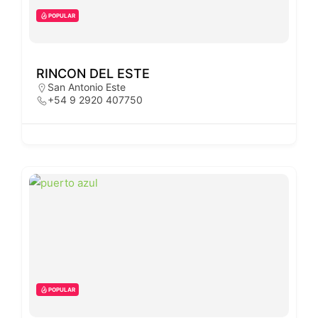
POPULAR
RINCON DEL ESTE
San Antonio Este
+54 9 2920 407750
POPULAR