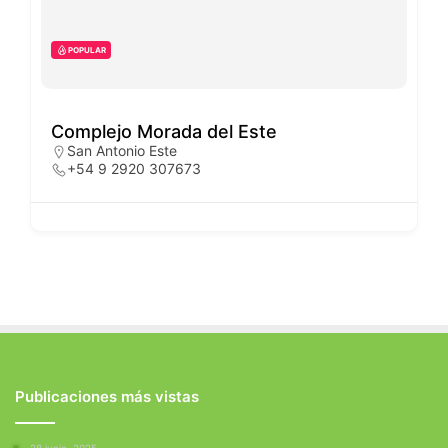
POPULAR
Complejo Morada del Este
San Antonio Este
+54 9 2920 307673
Publicaciones más vistas
28 junio, 2025