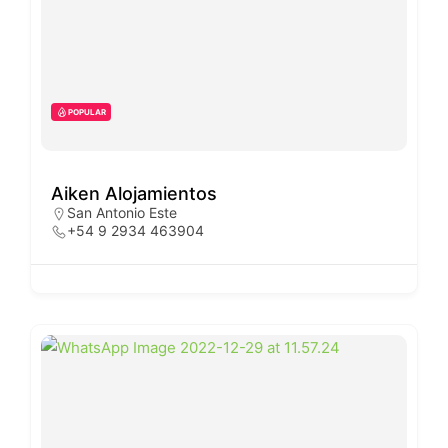
POPULAR
Aiken Alojamientos
San Antonio Este
+54 9 2934 463904