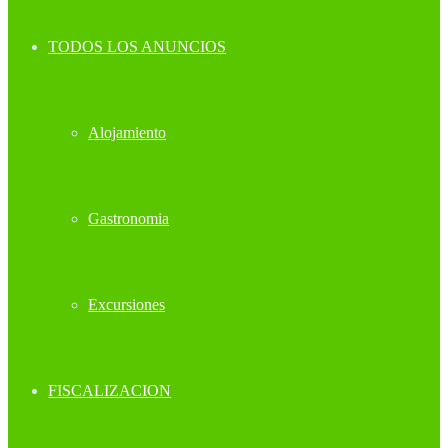
TODOS LOS ANUNCIOS
Alojamiento
Gastronomia
Excursiones
FISCALIZACION