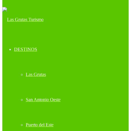
DESTINOS
Las Grutas
San Antonio Oeste
Puerto del Este