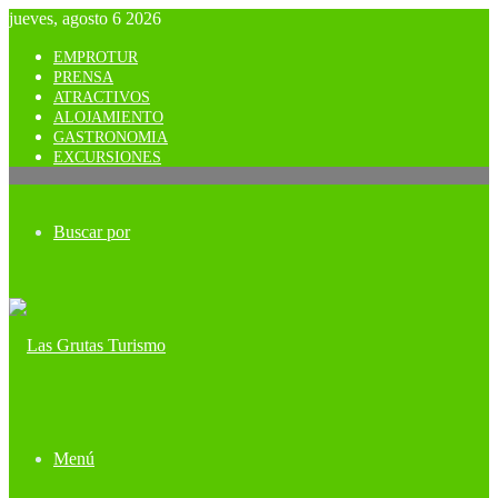
jueves, agosto 6 2026
EMPROTUR
PRENSA
ATRACTIVOS
ALOJAMIENTO
GASTRONOMIA
EXCURSIONES
Buscar por
Menú