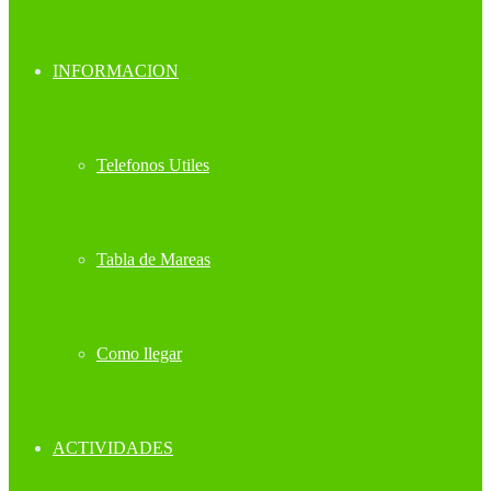
INFORMACION
Telefonos Utiles
Tabla de Mareas
Como llegar
ACTIVIDADES