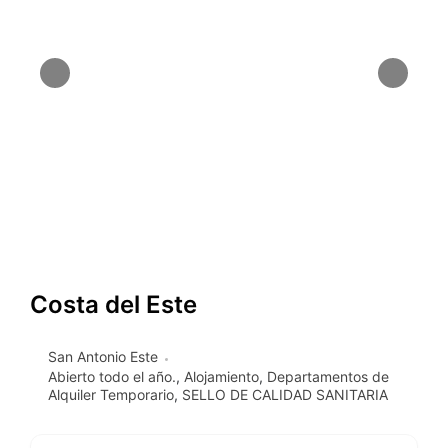
Costa del Este
San Antonio Este
Abierto todo el año.
,
Alojamiento
,
Departamentos de
Alquiler Temporario
,
SELLO DE CALIDAD SANITARIA