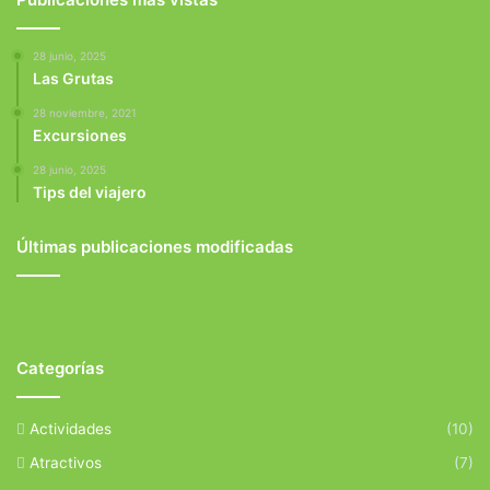
28 junio, 2025
Las Grutas
28 noviembre, 2021
Excursiones
28 junio, 2025
Tips del viajero
Últimas publicaciones modificadas
Categorías
Actividades
(10)
Atractivos
(7)