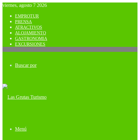
viernes, agosto 7 2026
EMPROTUR
PRENSA
ATRACTIVOS
ALOJAMIENTO
GASTRONOMIA
EXCURSIONES
Buscar por
Menú