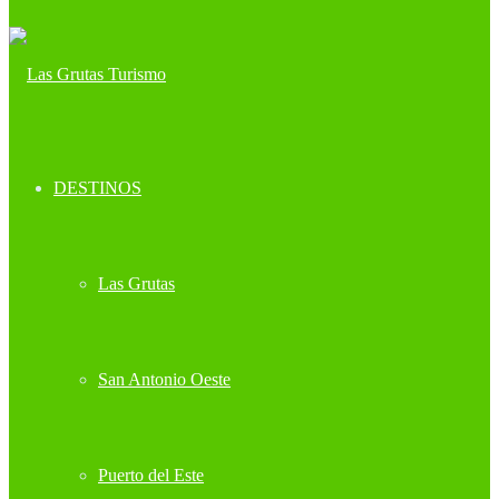
DESTINOS
Las Grutas
San Antonio Oeste
Puerto del Este