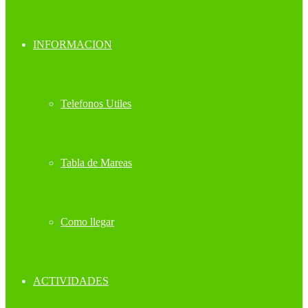
INFORMACION
Telefonos Utiles
Tabla de Mareas
Como llegar
ACTIVIDADES