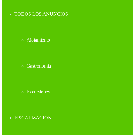
TODOS LOS ANUNCIOS
Alojamiento
Gastronomia
Excursiones
FISCALIZACION