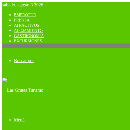
sábado, agosto 8 2026
EMPROTUR
PRENSA
ATRACTIVOS
ALOJAMIENTO
GASTRONOMIA
EXCURSIONES
Buscar por
Menú