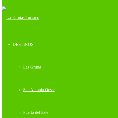
DESTINOS
Las Grutas
San Antonio Oeste
Puerto del Este