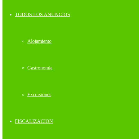
TODOS LOS ANUNCIOS
Alojamiento
Gastronomia
Excursiones
FISCALIZACION