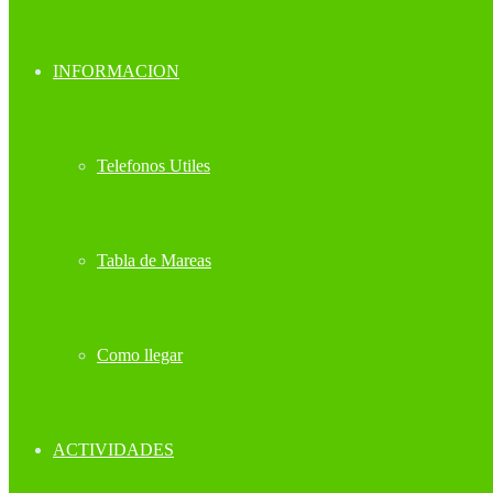
INFORMACION
Telefonos Utiles
Tabla de Mareas
Como llegar
ACTIVIDADES