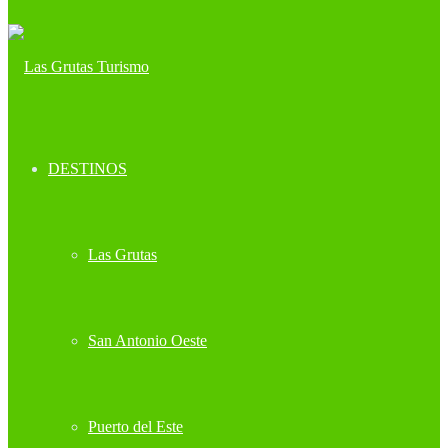
DESTINOS
Las Grutas
San Antonio Oeste
Puerto del Este