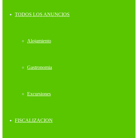
TODOS LOS ANUNCIOS
Alojamiento
Gastronomia
Excursiones
FISCALIZACION