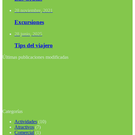
28 noviembre, 2021
Excursiones
28 junio, 2025
Tips del viajero
Últimas publicaciones modificadas
Categorías
Actividades
(10)
Atractivos
(7)
Comercial
(1)