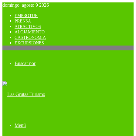
domingo, agosto 9 2026
EMPROTUR
PRENSA
ATRACTIVOS
ALOJAMIENTO
GASTRONOMIA
EXCURSIONES
Buscar por
Menú