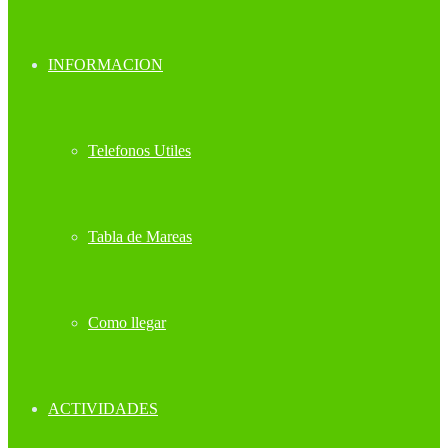
INFORMACION
Telefonos Utiles
Tabla de Mareas
Como llegar
ACTIVIDADES