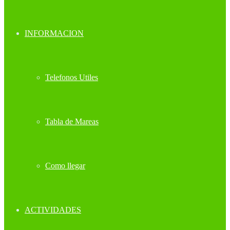
INFORMACION
Telefonos Utiles
Tabla de Mareas
Como llegar
ACTIVIDADES