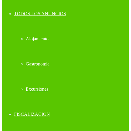
TODOS LOS ANUNCIOS
Alojamiento
Gastronomia
Excursiones
FISCALIZACION