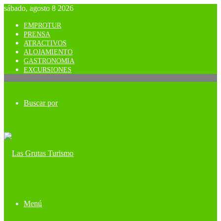
sábado, agosto 8 2026
EMPROTUR
PRENSA
ATRACTIVOS
ALOJAMIENTO
GASTRONOMIA
EXCURSIONES
Buscar por
Menú