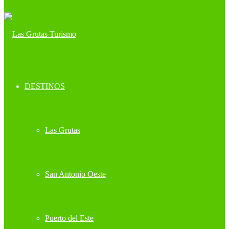
DESTINOS
Las Grutas
San Antonio Oeste
Puerto del Este