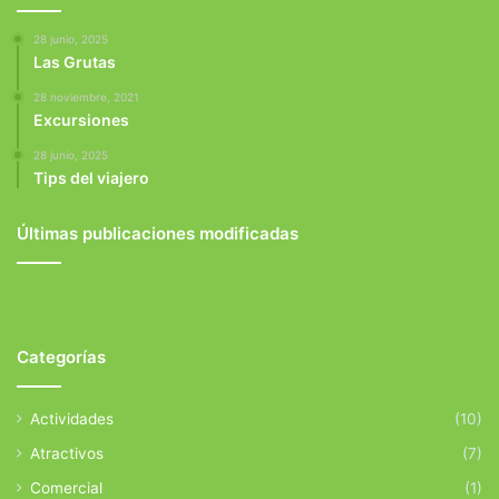
28 junio, 2025
Las Grutas
28 noviembre, 2021
Excursiones
28 junio, 2025
Tips del viajero
Últimas publicaciones modificadas
Categorías
Actividades
(10)
Atractivos
(7)
Comercial
(1)