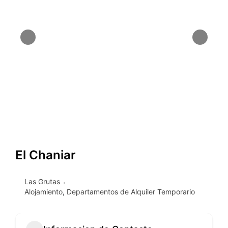
El Chaniar
Las Grutas
Alojamiento
,
Departamentos de Alquiler Temporario