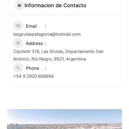
Informacion de Contacto
Email
lasgrutaspatagonia@hotmail.com
Address
Cipoletti 318, Las Grutas, Departamento San
Antonio, Río Negro, 8521, Argentina
Phone
+54 9 2920 606694