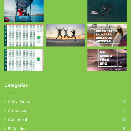
Categorías
Actividades
(10)
Atractivos
(7)
Comercial
(1)
El Destino
(5)