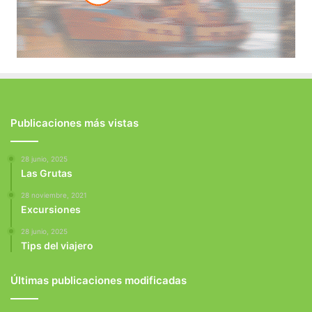
Publicaciones más vistas
28 junio, 2025
Las Grutas
28 noviembre, 2021
Excursiones
28 junio, 2025
Tips del viajero
Últimas publicaciones modificadas