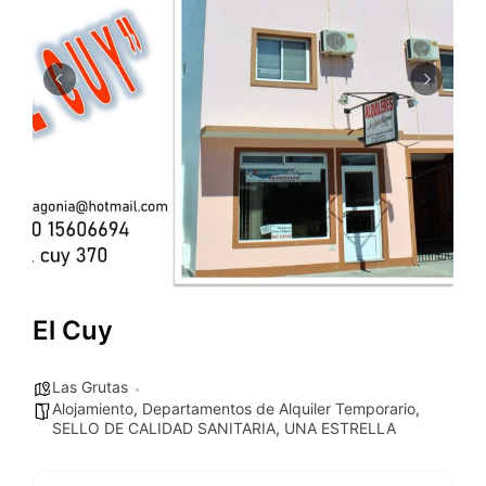
El Cuy
Las Grutas
Alojamiento
,
Departamentos de Alquiler Temporario
,
SELLO DE CALIDAD SANITARIA
,
UNA ESTRELLA