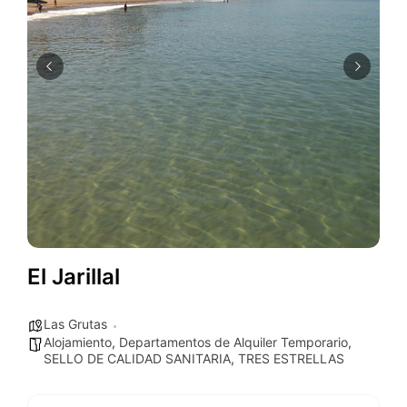
El Jarillal
Las Grutas
Alojamiento
,
Departamentos de Alquiler Temporario
,
SELLO DE CALIDAD SANITARIA
,
TRES ESTRELLAS