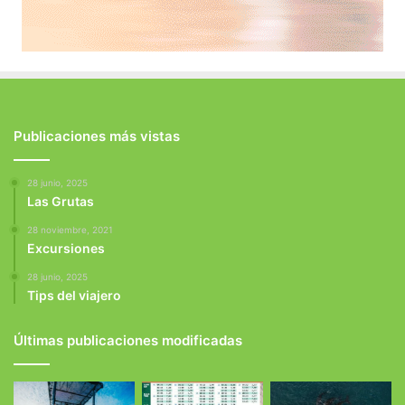
Publicaciones más vistas
28 junio, 2025
Las Grutas
28 noviembre, 2021
Excursiones
28 junio, 2025
Tips del viajero
Últimas publicaciones modificadas