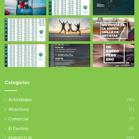
Categorías
Actividades
(10)
Atractivos
(7)
Comercial
(1)
El Destino
(5)
EMPROTUR
(22)