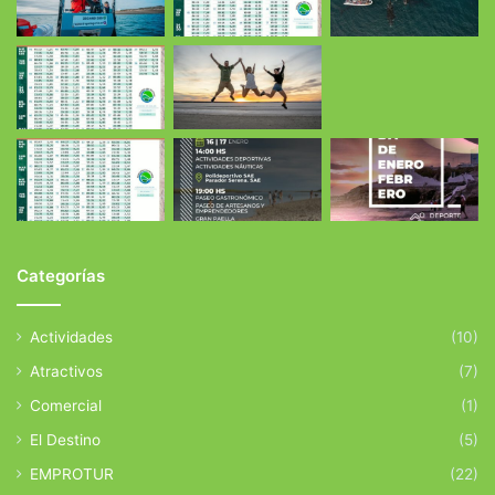
Categorías
Actividades
(10)
Atractivos
(7)
Comercial
(1)
El Destino
(5)
EMPROTUR
(22)