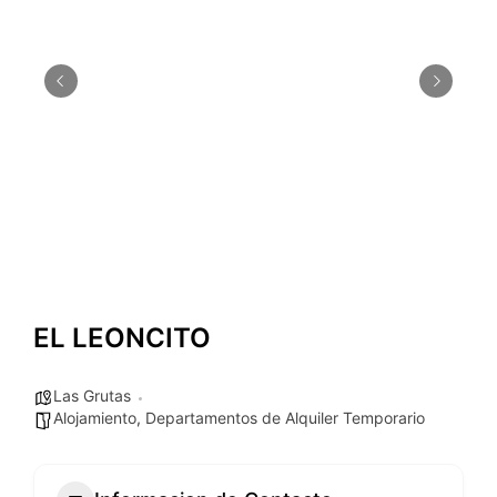
EL LEONCITO
Las Grutas
Alojamiento
,
Departamentos de Alquiler Temporario