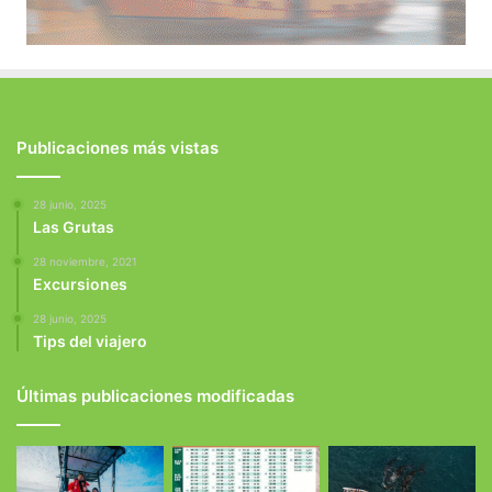
Publicaciones más vistas
28 junio, 2025
Las Grutas
28 noviembre, 2021
Excursiones
28 junio, 2025
Tips del viajero
Últimas publicaciones modificadas